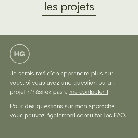
les projets
Je serais ravi d’en apprendre plus sur
vous, si vous avez une question ou un
projet n’hésitez pas à
me contacter !
Pour des questions sur mon approche
vous pouvez également consulter les
FAQ
.